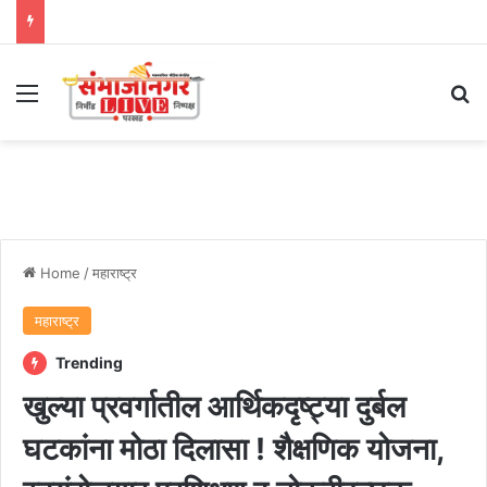
Menu
Se
Home
/
महाराष्ट्र
महाराष्ट्र
Trending
खुल्या प्रवर्गातील आर्थिकदृष्ट्या दुर्बल
घटकांना मोठा दिलासा ! शैक्षणिक योजना,