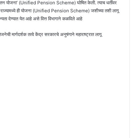
तिवेतन योजना’ (Unified Pension Scheme) घोषित केली. त्याच धर्तीवर
राष्ट्र राज्यामध्ये ही योजना (Unified Pension Scheme) जशीच्या तशी लागू
न्यता देण्यात येत आहे असे वित्त विभागाने कळविले आहे
ोजनेची मार्गदर्शक तत्वे केंद्र सरकारचे अनुषंगाने महाराष्ट्रात लागू