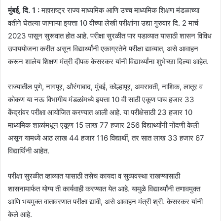
मुंबई, दि. 1 :
महाराष्ट्र राज्य माध्यमिक आणि उच्च माध्यमिक शिक्षण मंडळाच्या
वतीने घेतल्या जाणाऱ्या इयत्ता 10 वीच्या लेखी परीक्षांना उद्या गुरुवार दि. 2 मार्च
2023 पासून सुरूवात होत आहे. परीक्षा सुरळीत पार पडाव्यात यासाठी शासन विविध
उपाययोजना करीत असून विद्यार्थ्यांनी एकाग्रतेने परीक्षा द्याव्यात, असे आवाहन
करून शालेय शिक्षण मंत्री दीपक केसरकर यांनी विद्यार्थ्यांना शुभेच्छा दिल्या आहेत.
राज्यातील पुणे, नागपूर, औरंगाबाद, मुंबई, कोल्हापूर, अमरावती, नाशिक, लातूर व
कोकण या नऊ विभागीय मंडळांमध्ये इयत्ता 10 वी साठी एकूण पाच हजार 33
केंद्रांवर परीक्षा आयोजित करण्यात आली आहे. या परीक्षेसाठी 23 हजार 10
माध्यमिक शाळांमधून एकूण 15 लाख 77 हजार 256 विद्यार्थ्यांनी नोंदणी केली
असून यामध्ये आठ लाख 44 हजार 116 विद्यार्थी, तर सात लाख 33 हजार 67
विद्यार्थिनी आहेत.
परीक्षा सुरळीत व्हाव्यात यासाठी तसेच कायदा व सुव्यवस्था राखण्यासाठी
शासनामार्फत योग्य ती कार्यवाही करण्यात येत आहे. यामुळे विद्यार्थ्यांनी तणावमुक्त
आणि भयमुक्त वातावरणात परीक्षा द्यावी, असे आवाहन मंत्री श्री. केसरकर यांनी
केले आहे.