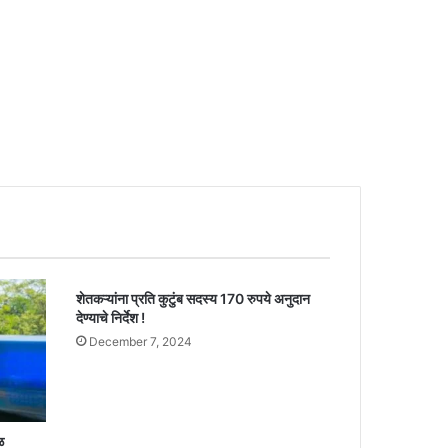
शेतकऱ्यांना प्रति कुटुंब सदस्य 170 रुपये अनुदान
देण्याचे निर्देश !
December 7, 2024
ळ