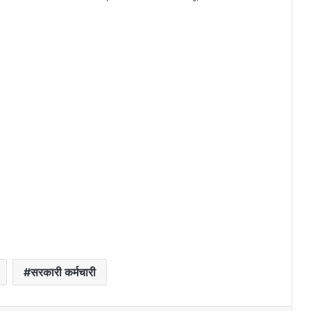
सरकारी कर्मचारी