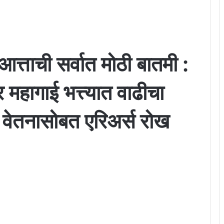
आत्ताची सर्वात मोठी बातमी :
 महागाई भत्त्यात वाढीचा
्या वेतनासोबत एरिअर्स रोख