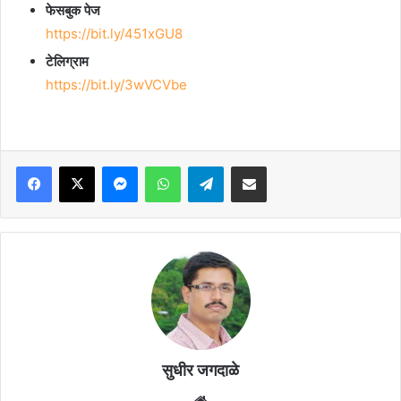
फेसबुक पेज
https://bit.ly/451xGU8
टेलिग्राम
https://bit.ly/3wVCVbe
Facebook
X
Messenger
WhatsApp
Telegram
Share via Email
सुधीर जगदाळे
Website