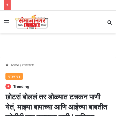
Menu
Se
Home
/
राजकारण
राजकारण
Trending
छोटसं बोललं तर डोळ्यात टचकन पाणी
येतं, माझ्या बापाच्या आणि आईच्या बाबतीत