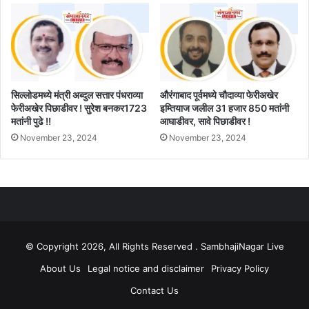
सिल्लोडमध्ये मंत्री अब्दुल सत्तार पंधराव्या
औरंगाबाद पूर्वमध्ये चौदाव्या फेरीअखेर
फेरीअखेर पिछाडीवर ! सुरेश बनकर1723
इम्तियाज जलील 31 हजार 850 मतांनी
मतांनी पुढे !!
आघाडीवर, सावे पिछाडीवर !
November 23, 2024
November 23, 2024
© Copyright 2026, All Rights Reserved . SambhajiNagar Live
About Us
Legal notice and disclaimer
Privacy Policy
Contact Us