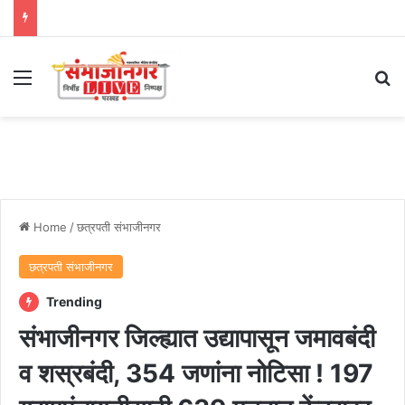
Menu
Se
Home
/
छत्रपती संभाजीनगर
छत्रपती संभाजीनगर
Trending
संभाजीनगर जिल्ह्यात उद्यापासून जमावबंदी
व शस्रबंदी, 354 जणांना नोटिसा ! 197