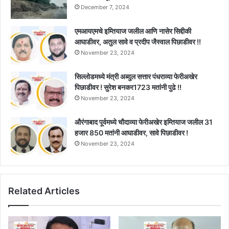
December 7, 2024
एमआयएमचे इम्तियाज जलील आणि नासेर सिद्दीकी
आघाडीवर, अतुल सावे व प्रदीप जैस्वाल पिछाडीवर !!
November 23, 2024
सिल्लोडमध्ये मंत्री अब्दुल सत्तार पंधराव्या फेरीअखेर
पिछाडीवर ! सुरेश बनकर1723 मतांनी पुढे !!
November 23, 2024
औरंगाबाद पूर्वमध्ये चौदाव्या फेरीअखेर इम्तियाज जलील 31
हजार 850 मतांनी आघाडीवर, सावे पिछाडीवर !
November 23, 2024
Related Articles