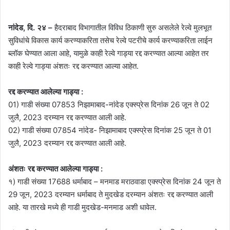
नांदेड, दि. २४ –
हैदराबाद विभागातील विविध ठिकाणी सुरु असलेले रेल्वे मुलभूत
सुविधांचे विकास कार्य करण्याकरिता तसेच रेल्वे पटरीचे कार्य करण्याकरिता लाईन
ब्लॉक घेण्यात आला आहे, यामुळे काही रेल्वे गाड्या रद्द करण्यात आल्या आहेत तर
काही रेल्वे गाड्या अंशतः रद्द करण्यात आल्या आहेत.
रद्द करण्यात आलेल्या गाड्या :
01) गाडी संख्या 07853 निझामाबाद-नांदेड एक्स्प्रेस दिनांक 26 जून ते 02
जुलै, 2023 दरम्यान रद्द करण्यात आली आहे.
02) गाडी संख्या 07854 नांदेड- निझामाबाद एक्स्प्रेस दिनांक 25 जून ते 01
जुलै, 2023 दरम्यान रद्द करण्यात आली आहे.
अंशतः रद्द करण्यात आलेल्या गाड्या :
१) गाडी संख्या 17688 धर्माबाद – मनमाड मराठवाडा एक्स्प्रेस दिनांक 24 जून ते
29 जून, 2023 दरम्यान धर्माबाद ते मुदखेड दरम्यान अंशतः रद्द करण्यात आली
आहे. या तारखे मध्ये ही गाडी मुदखेड-मनमाड अशी धावेल.