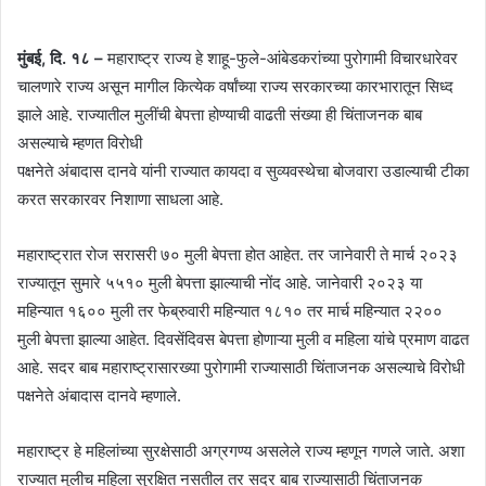
मुंबई, दि. १८ –
महाराष्ट्र राज्य हे शाहू-फुले-आंबेडकरांच्या पुरोगामी विचारधारेवर
चालणारे राज्य असून मागील कित्येक वर्षांच्या राज्य सरकारच्या कारभारातून सिध्द
झाले आहे. राज्यातील मुलींची बेपत्ता होण्याची वाढती संख्या ही चिंताजनक बाब
असल्याचे म्हणत विरोधी
पक्षनेते अंबादास दानवे यांनी राज्यात कायदा व सुव्यवस्थेचा बोजवारा उडाल्याची टीका
करत सरकारवर निशाणा साधला आहे.
महाराष्ट्रात रोज सरासरी ७० मुली बेपत्ता होत आहेत. तर जानेवारी ते मार्च २०२३
राज्यातून सुमारे ५५१० मुली बेपत्ता झाल्याची नोंद आहे. जानेवारी २०२३ या
महिन्यात १६०० मुली तर फेब्रुवारी महिन्यात १८१० तर मार्च महिन्यात २२००
मुली बेपत्ता झाल्या आहेत. दिवसेंदिवस बेपत्ता होणाऱ्या मुली व महिला यांचे प्रमाण वाढत
आहे. सदर बाब महाराष्ट्रासारख्या पुरोगामी राज्यासाठी चिंताजनक असल्याचे विरोधी
पक्षनेते अंबादास दानवे म्हणाले.
महाराष्ट्र हे महिलांच्या सुरक्षेसाठी अग्रगण्य असलेले राज्य म्हणून गणले जाते. अशा
राज्यात मुलीच महिला सुरक्षित नसतील तर सदर बाब राज्यासाठी चिंताजनक