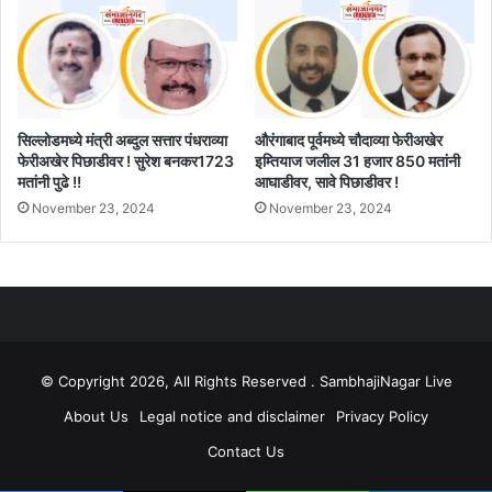
सिल्लोडमध्ये मंत्री अब्दुल सत्तार पंधराव्या
औरंगाबाद पूर्वमध्ये चौदाव्या फेरीअखेर
फेरीअखेर पिछाडीवर ! सुरेश बनकर1723
इम्तियाज जलील 31 हजार 850 मतांनी
मतांनी पुढे !!
आघाडीवर, सावे पिछाडीवर !
November 23, 2024
November 23, 2024
© Copyright 2026, All Rights Reserved . SambhajiNagar Live
About Us
Legal notice and disclaimer
Privacy Policy
Contact Us