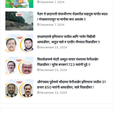
December 7, 2024
पैठण ते छत्रपती संभाजीनगर रोडवरील वाहतुक मार्गात बदल
! मंगळवारपासून या मार्गाचा करा अवलंब !!
December 7, 2024
एमआयएमचे इम्तियाज जलील आणि नासेर सिद्दीकी
आघाडीवर, अतुल सावे व प्रदीप जैस्वाल पिछाडीवर !!
November 23, 2024
सिल्लोडमध्ये मंत्री अब्दुल सत्तार पंधराव्या फेरीअखेर
पिछाडीवर ! सुरेश बनकर1723 मतांनी पुढे !!
November 23, 2024
औरंगाबाद पूर्वमध्ये चौदाव्या फेरीअखेर इम्तियाज जलील 31
हजार 850 मतांनी आघाडीवर, सावे पिछाडीवर !
November 23, 2024