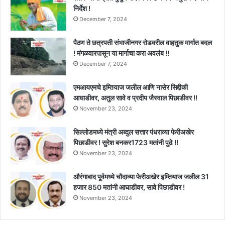
निर्देश !
December 7, 2024
पैठण ते छत्रपती संभाजीनगर रोडवरील वाहतुक मार्गात बदल
! मंगळवारपासून या मार्गाचा करा अवलंब !!
December 7, 2024
एमआयएमचे इम्तियाज जलील आणि नासेर सिद्दीकी
आघाडीवर, अतुल सावे व प्रदीप जैस्वाल पिछाडीवर !!
November 23, 2024
सिल्लोडमध्ये मंत्री अब्दुल सत्तार पंधराव्या फेरीअखेर
पिछाडीवर ! सुरेश बनकर1723 मतांनी पुढे !!
November 23, 2024
औरंगाबाद पूर्वमध्ये चौदाव्या फेरीअखेर इम्तियाज जलील 31
हजार 850 मतांनी आघाडीवर, सावे पिछाडीवर !
November 23, 2024