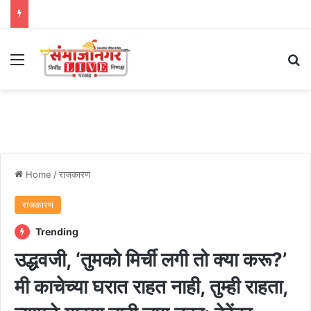
Menu
Se
Home
/
राजकारण
राजकारण
Trending
उद्धवजी, ‘तुमको मिर्ची लगी तो क्या करू?’
मी काचेच्या घरात राहत नाही, तुम्ही राहता,