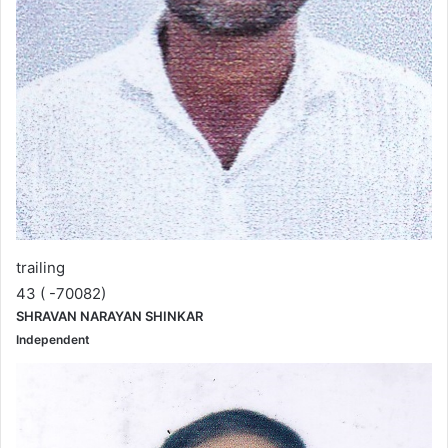
trailing
43 ( -70082)
SHRAVAN NARAYAN SHINKAR
Independent