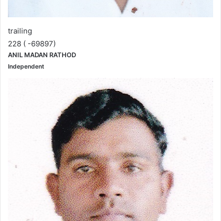
trailing
228 ( -69897)
ANIL MADAN RATHOD
Independent