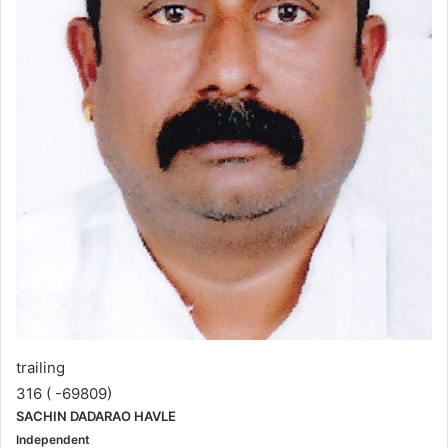
trailing
316 ( -69809)
SACHIN DADARAO HAVLE
Independent