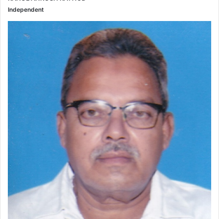
Independent