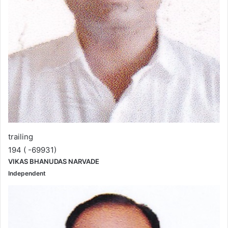
trailing
194 ( -69931)
VIKAS BHANUDAS NARVADE
Independent