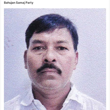
Bahujan Samaj Party