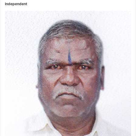
Independent