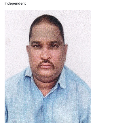
Independent