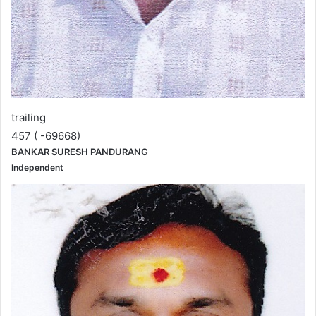
trailing
457 ( -69668)
BANKAR SURESH PANDURANG
Independent