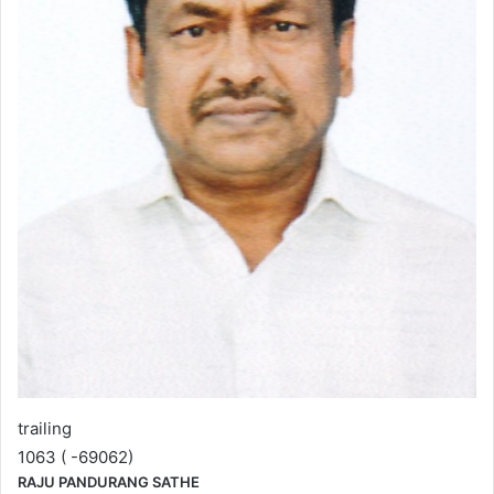
trailing
1063 ( -69062)
RAJU PANDURANG SATHE