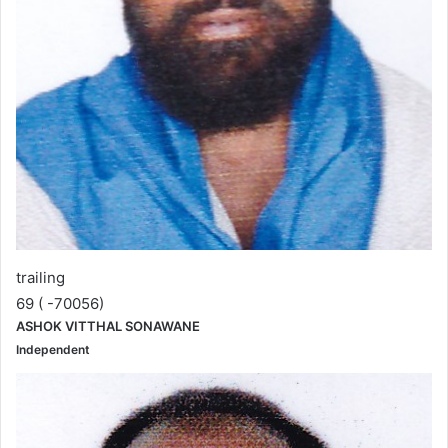
trailing
69 ( -70056)
ASHOK VITTHAL SONAWANE
Independent