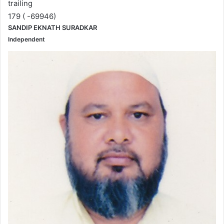
trailing
179 ( -69946)
SANDIP EKNATH SURADKAR
Independent