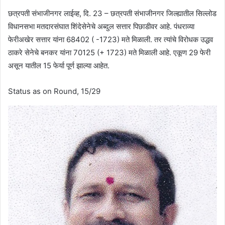
छत्रपती संभाजीनगर लाईव्ह, दि. 23 – छत्रपती संभाजीनगर जिल्ह्यातील सिल्लोड
विधानसभा मतदारसंघात शिंदेसेनेचे अब्दुल सत्तार पिछाडीवर आहे. पंधराव्या
फेरीअखेर सत्तार यांना 68402 ( -1723) मते मिळाली. तर त्यांचे विरोधक उद्धव
ठाकरे सेनेचे बनकर यांना 70125 (+ 1723) मते मिळाली आहे. एकूण 29 फेरी
असून यातील 15 फेर्या पूर्ण झाल्या आहेत.
Status as on Round, 15/29