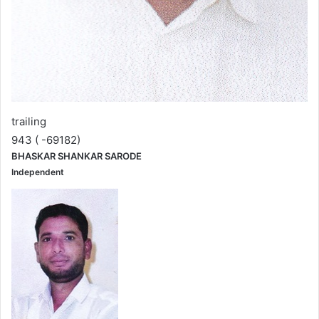
trailing
943 ( -69182)
BHASKAR SHANKAR SARODE
Independent