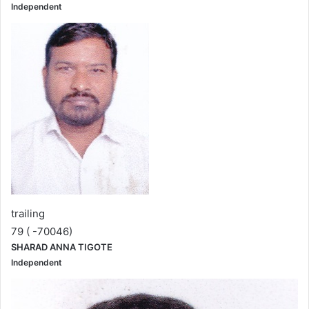
Independent
trailing
79 ( -70046)
SHARAD ANNA TIGOTE
Independent