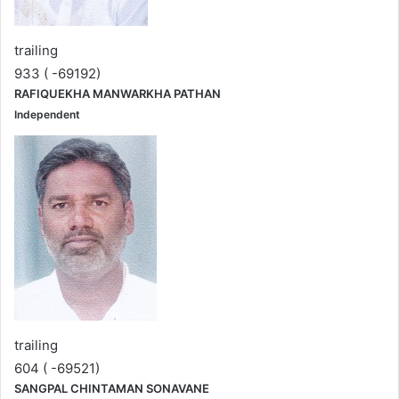
trailing
933 ( -69192)
RAFIQUEKHA MANWARKHA PATHAN
Independent
trailing
604 ( -69521)
SANGPAL CHINTAMAN SONAVANE