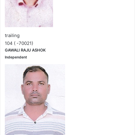
trailing
104 ( -70021)
GAWALI RAJU ASHOK
Independent