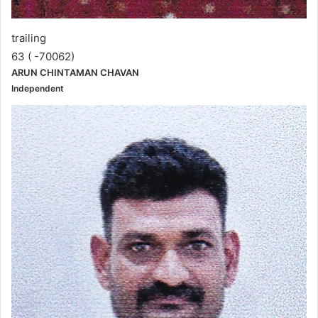
trailing
63 ( -70062)
ARUN CHINTAMAN CHAVAN
Independent