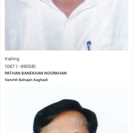
trailing
1067 ( -69058)
PATHAN BANEKHAN NOORKHAN
Vanchit Bahujan Aaghadi