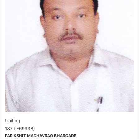
trailing
187 ( -69938)
PARIKSHIT MADHAVRAO BHARGADE