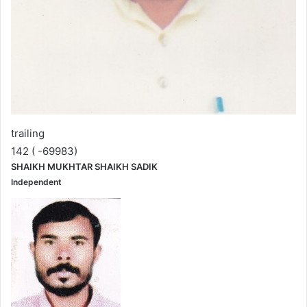
trailing
142 ( -69983)
SHAIKH MUKHTAR SHAIKH SADIK
Independent