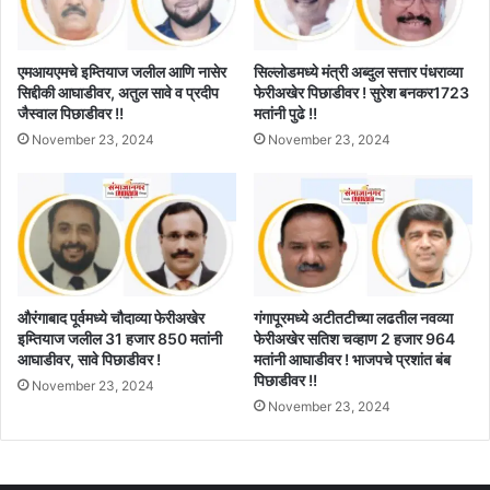
एमआयएमचे इम्तियाज जलील आणि नासेर
सिल्लोडमध्ये मंत्री अब्दुल सत्तार पंधराव्या
सिद्दीकी आघाडीवर, अतुल सावे व प्रदीप
फेरीअखेर पिछाडीवर ! सुरेश बनकर1723
जैस्वाल पिछाडीवर !!
मतांनी पुढे !!
November 23, 2024
November 23, 2024
औरंगाबाद पूर्वमध्ये चौदाव्या फेरीअखेर
गंगापूरमध्ये अटीतटीच्या लढतील नवव्या
इम्तियाज जलील 31 हजार 850 मतांनी
फेरीअखेर सतिश चव्हाण 2 हजार 964
आघाडीवर, सावे पिछाडीवर !
मतांनी आघाडीवर ! भाजपचे प्रशांत बंब
पिछाडीवर !!
November 23, 2024
November 23, 2024