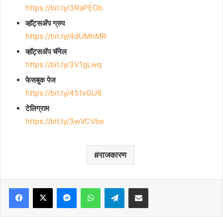
https://bit.ly/3RaPEOb
व्हॉट्सॲप ग्रुप
https://bit.ly/4dUMnMR
व्हॉट्सॲप चॅनेल
https://bit.ly/3V1gLwq
फेसबुक पेज
https://bit.ly/451xGU8
टेलिग्राम
https://bit.ly/3wVCVbe
राजकारण
Facebook
X
Messenger
WhatsApp
Telegram
Share via Email