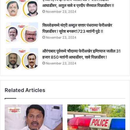
आघाडीवर, अतुल सावे व प्रदीप जैस्वाल पिछाडीवर !!
November 23, 2024
सिल्लोडमध्ये मंत्री अब्दुल सत्तार पंधराव्या फेरीअखेर
पिछाडीवर ! सुरेश बनकर1723 मतांनी पुढे !!
November 23, 2024
औरंगाबाद पूर्वमध्ये चौदाव्या फेरीअखेर इम्तियाज जलील 31
हजार 850 मतांनी आघाडीवर, सावे पिछाडीवर !
November 23, 2024
Related Articles