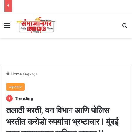
Menu
Se
Home
/
महाराष्ट्र
महाराष्ट्र
Trending
तलाठी भरती, वन विभाग आणि पोलिस
भरतीत करोडो रुपयांचा भ्रष्टाचार ! मुंबई