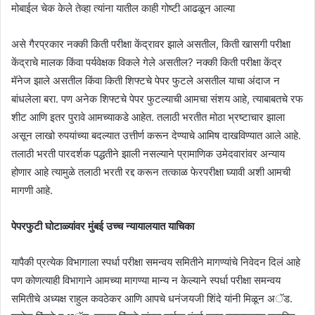
मोबाईल चेक केले तेव्हा त्यांना यातील काही गोष्टी आढळून आल्या
असे गैरप्रकार नक्की किती परीक्षा केंद्रावर झाले असतील, किती खासगी परीक्षा
केंद्राचे मालक किंवा पर्यवेक्षक विकले गेले असतील? नक्की किती परीक्षा केंद्र
मॅनेज झाले असतील किंवा किती शिफ्टचे पेपर फुटले असतील याचा अंदाज न
बांधलेला बरा. पण अनेक शिफ्टचे पेपर फुटल्याची आमचा संशय आहे, त्याबाबतचे रफ
शीट आणि इतर पुरावे आमच्याकडे आहेत. तलाठी भरतीत मोठा भ्रष्टाचार झाला
असून लाखो रुपयांच्या बदल्यात उत्तीर्ण करून देण्याचे आमिष दाखविण्यात आले आहे.
तलाठी भरती पारदर्शक पद्धतीने झाली नसल्याने प्रामाणिक उमेदवारांवर अन्याय
होणार आहे त्यामुळे तलाठी भरती रद्द करून तत्काळ फेरपरीक्षा घ्यावी अशी आमची
मागणी आहे.
पेपरफुटी घोटाळ्यांवर मुंबई उच्च न्यायालयात याचिका
यापैकी प्रत्येक विभागाला स्पर्धा परीक्षा समन्वय समितीने मागण्यांचे निवेदन दिलं आहे
पण कोणत्याही विभागाने आमच्या मागण्या मान्य न केल्याने स्पर्धा परीक्षा समन्वय
समितीचे अध्यक्ष राहुल कवठेकर आणि आपचे धनंजयजी शिंदे यांनी मिळून अॅड.