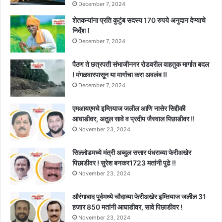
December 7, 2024
शेतकऱ्यांना प्रति कुटुंब सदस्य 170 रुपये अनुदान देण्याचे
निर्देश !
December 7, 2024
पैठण ते छत्रपती संभाजीनगर रोडवरील वाहतुक मार्गात बदल
! मंगळवारपासून या मार्गाचा करा अवलंब !!
December 7, 2024
एमआयएमचे इम्तियाज जलील आणि नासेर सिद्दीकी
आघाडीवर, अतुल सावे व प्रदीप जैस्वाल पिछाडीवर !!
November 23, 2024
सिल्लोडमध्ये मंत्री अब्दुल सत्तार पंधराव्या फेरीअखेर
पिछाडीवर ! सुरेश बनकर1723 मतांनी पुढे !!
November 23, 2024
औरंगाबाद पूर्वमध्ये चौदाव्या फेरीअखेर इम्तियाज जलील 31
हजार 850 मतांनी आघाडीवर, सावे पिछाडीवर !
November 23, 2024