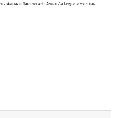
 सार्वजनिक भागीदारी तत्त्वावरील वैद्यकीय सेवा नि:शुल्क करण्यात येणार