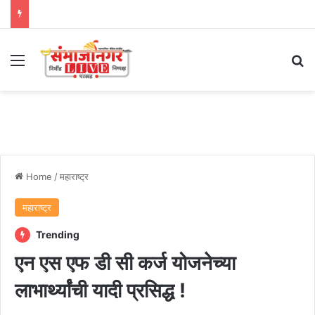
Menu
Se
Home
/
महाराष्ट्र
महाराष्ट्र
Trending
एन एस एफ डी सी कर्ज योजनेच्या
लाभार्थ्यांची यादी प्रसिद्ध !