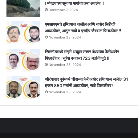
! मंगळवारपासून या मार्गाचा करा अवलंब !!
December 7, 2024
एमआयएमचे इम्तियाज जलील आणि नासेर सिद्दीकी
आघाडीवर, अतुल सावे व प्रदीप जैस्वाल पिछाडीवर !!
November 23, 2024
सिल्लोडमध्ये मंत्री अब्दुल सत्तार पंधराव्या फेरीअखेर
पिछाडीवर ! सुरेश बनकर1723 मतांनी पुढे !!
November 23, 2024
औरंगाबाद पूर्वमध्ये चौदाव्या फेरीअखेर इम्तियाज जलील 31
हजार 850 मतांनी आघाडीवर, सावे पिछाडीवर !
November 23, 2024