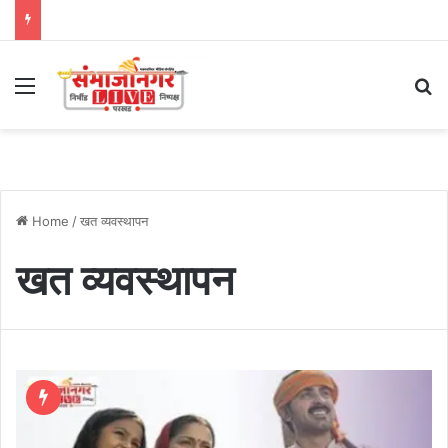
Menu
Se
Home
/
खत व्यवस्थापन
खत व्यवस्थापन