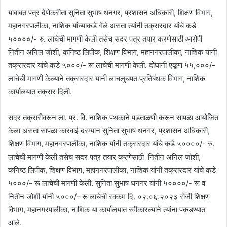
याबाबत पत्र देणेकरीता सुनिता सुभाष धनगर, प्रशासन अधिकारी, शिक्षण विभाग,
महानगरपालीका, नाशिक यांच्याकडे गेले असता त्यांनी तक्रारदार यांचे कडे
५००००/- रु. लाचेची मागणी केली तसेच सदर पत्र तयार करणेसाठी आरोपी
नितीन अनिल जोशी, कनिष्ठ लिपीक, शिक्षण विभाग, महानगरपालीका, नाशिक यांनी
तक्रारदार यांचे कडे ५०००/- रू लाचेची मागणी केली. दोघांनी एकूण ५५,०००/-
लाचेची मागणी केल्याने तक्रारदार यांनी लाचलुचपत प्रतिबंधक विभाग, नाशिक
कार्यालयात तक्रार दिली.
सदर तक्रारीवरून ला. प्र. वि. नाशिक पथकाने पडताळणी करून सापळा आयोजित
केला असता सापळा कारवाई दरम्यान सुनिता सुभाष धनगर, प्रशासन अधिकारी,
शिक्षण विभाग, महानगरपालीका, नाशिक यांनी तक्रारदार यांचे कडे ५००००/- रु.
लाचेची मागणी केली तसेच सदर पत्र तयार करणेसाठी नितीन अनिल जोशी,
कनिष्ठ लिपीक, शिक्षण विभाग, महानगरपालीका, नाशिक यांनी तक्रारदार यांचे कडे
५०००/- रू लाचेची मागणी केली. सुनिता सुभाष धनगर यांनी ५००००/- रू व
नितीन जोशी यांनी ५०००/- रू लाचेची रक्कम दि. ०२.०६.२०२३ रोजी शिक्षण
विभाग, महानगरपालीका, नाशिक या कार्यालयात स्वीकारल्याने त्यांना पकडण्यात
आले.