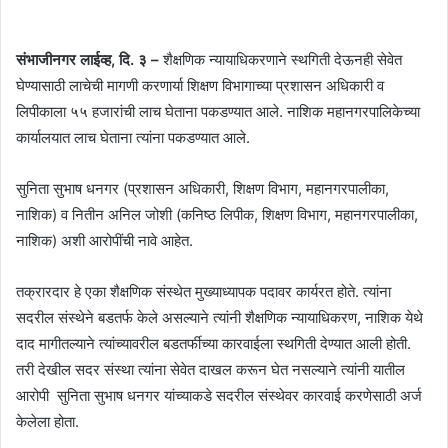
संभाजीनगर लाईव्ह, दि. ३ –
शैक्षणिक न्यायाधिकरणाने स्थगिती देऊनही सेवेत
घेण्यासाठी लाचेची मागणी करणार्या शिक्षण विभागाच्या प्रशासन अधिकारी व
लिपीकाला ५५ हजारांची लाच घेताना पकडण्यात आले. नाशिक महानगरपालिकेच्या
कार्यालयात लाच घेताना त्यांना पकडण्यात आले.
सुनिता सुभाष धनगर (प्रशासन अधिकारी, शिक्षण विभाग, महानगरपालीका,
नाशिक) व नितीन अनिल जोशी (कनिष्ठ लिपीक, शिक्षण विभाग, महानगरपालीका,
नाशिक) अशी आरोपींची नावे आहेत.
तक्रारदार हे एका शैक्षणिक संस्थेत मुख्याध्यापक पदावर कार्यरत होते. त्यांना
सदरील संस्थेने बडतर्फ केले असल्याने त्यांनी शैक्षणिक न्यायाधिकरण, नाशिक येथे
दाद मागीतल्याने त्यांच्यावरील बडतर्फीच्या कारवाईला स्थगिती देण्यात आली होती.
तरी देखील सदर संस्था त्यांना सेवेत दाखल करून घेत नसल्याने त्यांनी यातील
आरोपी सुनिता सुभाष धनगर यांच्याकडे सदरील संस्थेवर कारवाई करणेसाठी अर्ज
केलेला होता.