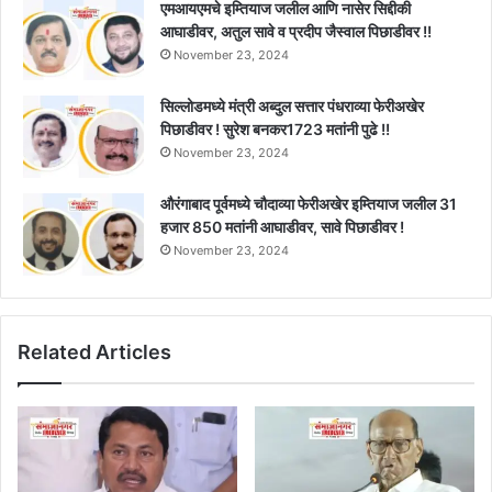
एमआयएमचे इम्तियाज जलील आणि नासेर सिद्दीकी
आघाडीवर, अतुल सावे व प्रदीप जैस्वाल पिछाडीवर !!
November 23, 2024
सिल्लोडमध्ये मंत्री अब्दुल सत्तार पंधराव्या फेरीअखेर
पिछाडीवर ! सुरेश बनकर1723 मतांनी पुढे !!
November 23, 2024
औरंगाबाद पूर्वमध्ये चौदाव्या फेरीअखेर इम्तियाज जलील 31
हजार 850 मतांनी आघाडीवर, सावे पिछाडीवर !
November 23, 2024
Related Articles