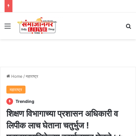
Menu
Se
Home
/
महाराष्ट्र
महाराष्ट्र
Trending
शिक्षण विभागाच्या प्रशासन अधिकारी व
लिपीक लाच घेताना चतुर्भुज !