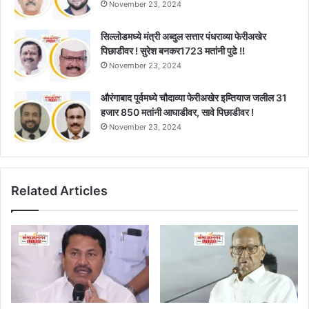
November 23, 2024
सिल्लोडमध्ये मंत्री अब्दुल सत्तार पंधराव्या फेरीअखेर
पिछाडीवर ! सुरेश बनकर1723 मतांनी पुढे !!
November 23, 2024
औरंगाबाद पूर्वमध्ये चौदाव्या फेरीअखेर इम्तियाज जलील 31
हजार 850 मतांनी आघाडीवर, सावे पिछाडीवर !
November 23, 2024
Related Articles