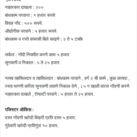
नाहारकत दाखला : २००
बांधकाम परवाना : १ हजार रूपये
विवाह नोंद : ५०० रूपये.
औद्योगीक परवाने : ५ हजार रूपये
बांधकाम व रस्ते कामाची बिले काढणे : २ ते ५ टक्के
सर्कल : नोंदी नियमीत करणे काम ५ हजार
सुनावणी व निकाल : ५ ते २५ हजार
नायब तहसिलदार व तहसिलदार : बांधकाम परवाने , वर्ग २ ची कामे , कुळ कायदा ,
रस्ता मागणी करिता सुनावणी लावणे निकाल देणे , ८५ ग खाली वारस नोंदणी करणे
नाहारकत दाखले , रॅायल्टी परवाने : ५ हजार ते २५ हजार.
रजिस्टर ॲाफिस :
दस्त नोंदणी खरेदी विक्री प्रति दस्त ५ हजार.
गुंठेवारी खरेदी प्रतिगुंठा १० हजार.