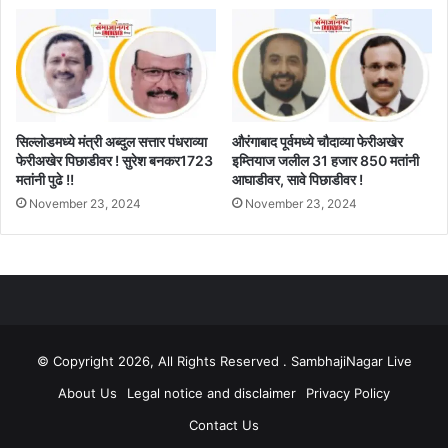
सिल्लोडमध्ये मंत्री अब्दुल सत्तार पंधराव्या
औरंगाबाद पूर्वमध्ये चौदाव्या फेरीअखेर
फेरीअखेर पिछाडीवर ! सुरेश बनकर1723
इम्तियाज जलील 31 हजार 850 मतांनी
मतांनी पुढे !!
आघाडीवर, सावे पिछाडीवर !
November 23, 2024
November 23, 2024
© Copyright 2026, All Rights Reserved . SambhajiNagar Live
About Us
Legal notice and disclaimer
Privacy Policy
Contact Us