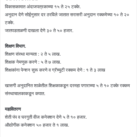
विकासकामात अंदाजपत्रकाच्या १५ ते २५ टक्के.
अनुदान देणे सोईनुसार दर ठरविले जातात सरासरी अनुदान रक्कमेच्या १० ते २०
टक्के.
जातपडताळणी दाखला देणे ३० ते ५० हजार.
शिक्षण विभाग.
शिक्षण संस्था मान्यता : २ ते ५ लाख.
शिक्षक नेमणुक करणे : ५ ते ७ लाख.
शिक्षकांना पेन्शन सुरू करणे व ग्रॅच्युटी रक्कम देणे : १ ते ३ लाख
खासगी अनुदानित शाळेतील शिक्षकाकडून दरमहा पगाराच्या ५ ते १० टक्के रक्कम
संस्थाचालकाकडून कपात.
महावितरण
शेती पंप व घरगुती वीज कनेक्शन देणे ५ ते १० हजार.
औद्योगीक कनेक्शन ५० हजार ते १ लाख.