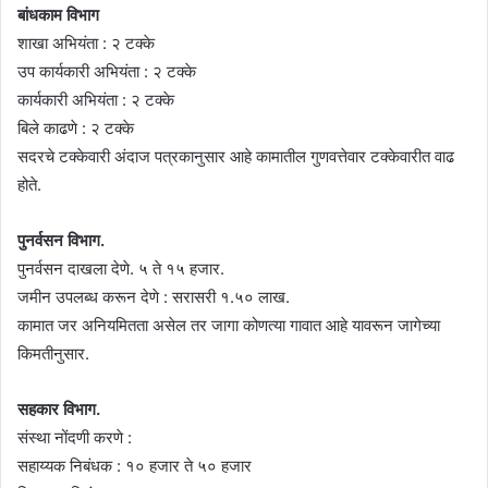
बांधकाम विभाग
शाखा अभियंता : २ टक्के
उप कार्यकारी अभियंता : २ टक्के
कार्यकारी अभियंता : २ टक्के
बिले काढणे : २ टक्के
सदरचे टक्केवारी अंदाज पत्रकानुसार आहे कामातील गुणवत्तेवार टक्केवारीत वाढ
होते.
पुनर्वसन विभाग.
पुनर्वसन दाखला देणे. ५ ते १५ हजार.
जमीन उपलब्ध करून देणे : सरासरी १.५० लाख.
कामात जर अनियमितता असेल तर जागा कोणत्या गावात आहे यावरून जागेच्या
किमतीनुसार.
सहकार विभाग.
संस्था नोंदणी करणे :
सहाय्यक निबंधक : १० हजार ते ५० हजार