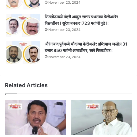
November 23, 2024
सिल्लोडमध्ये मंत्री अब्दुल सत्तार पंधराव्या फेरीअखेर
पिछाडीवर ! सुरेश बनकर1723 मतांनी पुढे !!
November 23, 2024
औरंगाबाद पूर्वमध्ये चौदाव्या फेरीअखेर इम्तियाज जलील 31
हजार 850 मतांनी आघाडीवर, सावे पिछाडीवर !
November 23, 2024
Related Articles