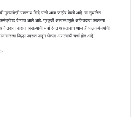
 यादी मुख्यमंत्री एकनाथ शिंदे यांनी आज जाहीर केली आहे. या सुधारित
पालकमंत्रीपद देण्यात आले आहे. प्रकृती अस्वस्थामुळे अजितदादा कालच्या
त अजितदादा नाराज असल्याची चर्चा रंगत असतानाच आज ही पालकमंत्र्यांची
 मनासारखा जिल्हा पदरात पाडून घेतला असल्याची चर्चा होत आहे.
 :-