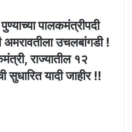
पुण्याच्या पालकमंत्रीपदी
ंची अमरावतीला उचलबांगडी !
मंत्री, राज्यातील १२
यांची सुधारित यादी जाहीर !!