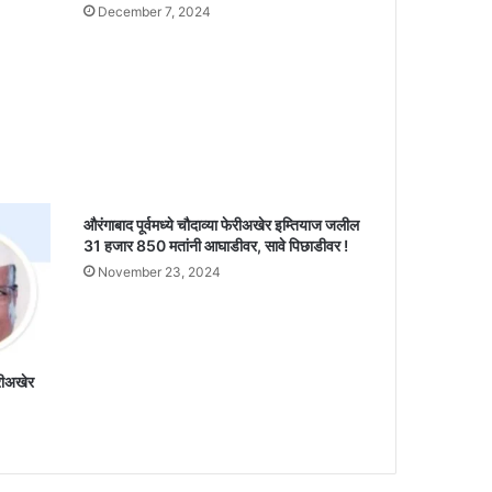
December 7, 2024
औरंगाबाद पूर्वमध्ये चौदाव्या फेरीअखेर इम्तियाज जलील
31 हजार 850 मतांनी आघाडीवर, सावे पिछाडीवर !
November 23, 2024
ेरीअखेर