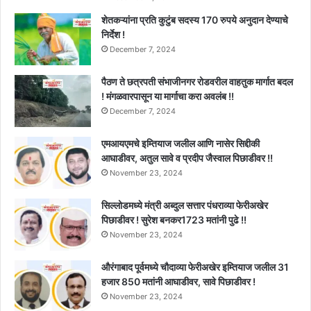
शेतकऱ्यांना प्रति कुटुंब सदस्य 170 रुपये अनुदान देण्याचे
निर्देश !
December 7, 2024
पैठण ते छत्रपती संभाजीनगर रोडवरील वाहतुक मार्गात बदल
! मंगळवारपासून या मार्गाचा करा अवलंब !!
December 7, 2024
एमआयएमचे इम्तियाज जलील आणि नासेर सिद्दीकी
आघाडीवर, अतुल सावे व प्रदीप जैस्वाल पिछाडीवर !!
November 23, 2024
सिल्लोडमध्ये मंत्री अब्दुल सत्तार पंधराव्या फेरीअखेर
पिछाडीवर ! सुरेश बनकर1723 मतांनी पुढे !!
November 23, 2024
औरंगाबाद पूर्वमध्ये चौदाव्या फेरीअखेर इम्तियाज जलील 31
हजार 850 मतांनी आघाडीवर, सावे पिछाडीवर !
November 23, 2024