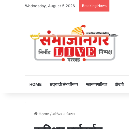
Wednesday, August 5 2026
Breaking News
HOME
छत्रपती संभाजीनगर
महानगरपालिका
झेडपी
Home
/
करिअर मार्गदर्शन