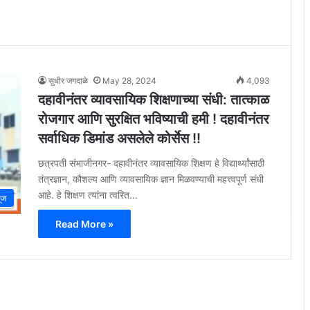
सुधीर जगदाळे
May 28, 2024
4,093
दहावीनंतर व्यावसायिक शिक्षणाच्या संधी: तात्काळ
रोजगार आणि सुरक्षित भविष्याची हमी ! दहावीनंतर
सर्वाधिक डिमांड असलेले कोर्सेस !!
छत्रपती संभाजीनगर- दहावीनंतर व्यावसायिक शिक्षण हे विद्यार्थ्यांसाठी
तंत्रज्ञान, कौशल्य आणि व्यावसायिक ज्ञान मिळवण्याची महत्त्वपूर्ण संधी
आहे. हे शिक्षण त्यांना त्वरित…
यूज
Read More »