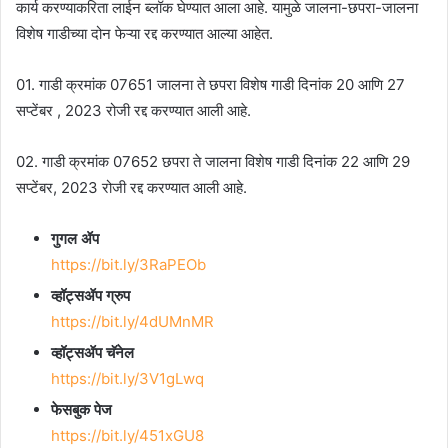
कार्य करण्याकरिता लाईन ब्लॉक घेण्यात आला आहे. यामुळे जालना-छपरा-जालना
विशेष गाडीच्या दोन फेऱ्या रद्द करण्यात आल्या आहेत.
01. गाडी क्रमांक 07651 जालना ते छपरा विशेष गाडी दिनांक 20 आणि 27
सप्टेंबर , 2023 रोजी रद्द करण्यात आली आहे.
02. गाडी क्रमांक 07652 छपरा ते जालना विशेष गाडी दिनांक 22 आणि 29
सप्टेंबर, 2023 रोजी रद्द करण्यात आली आहे.
गुगल ॲप
https://bit.ly/3RaPEOb
व्हॉट्सॲप ग्रुप
https://bit.ly/4dUMnMR
व्हॉट्सॲप चॅनेल
https://bit.ly/3V1gLwq
फेसबुक पेज
https://bit.ly/451xGU8