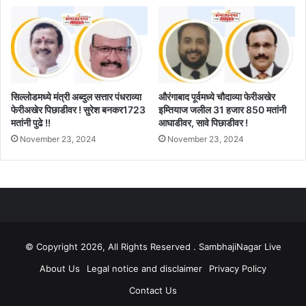
सिल्लोडमध्ये मंत्री अब्दुल सत्तार पंधराव्या
औरंगाबाद पूर्वमध्ये चौदाव्या फेरीअखेर
फेरीअखेर पिछाडीवर ! सुरेश बनकर1723
इम्तियाज जलील 31 हजार 850 मतांनी
मतांनी पुढे !!
आघाडीवर, सावे पिछाडीवर !
November 23, 2024
November 23, 2024
© Copyright 2026, All Rights Reserved . SambhajiNagar Live
About Us
Legal notice and disclaimer
Privacy Policy
Contact Us