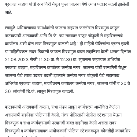
प्रकाश चव्हाण यांची रत्नागिरी येथून पुन्हा जालना येथे त्याच पदावर बदली झालेली
आहे.
त्यामुळे अभियंत्याच्या समर्थकांनी जालना शहरात जल्लोषात मिरवणुक काढून
फटाक्याची आतषबाजी आणि डि.जे. च्या तालावर राजूर चौफुली ते महावितरणचे
कार्यालय अशी दोन तास मिरवणुक चालली आहे.” ही माहिती पोलिसांना प्राप्त झाली.
या माहितीवरून सदर ठिकाणी जाऊन मिरवणुक बाबत शहानिशा केली असता दिनांक
21.08.2023 रोजी 11.30 वा. ते 12.30 वा. सुमारास सहाय्यक अभियंता
प्रकाश चव्हाण, महावितरण कार्यालय कन्हैया नगर, जालना यांची रत्नागिरी येथून
जालना येथे त्याच पदावर बदली झाल्याने कन्हैया नगर चौफुली येथे सहाय्यक
अभियंता प्रकाश चव्हाण, महावितरण कार्यालय कन्हैया नगर, जालना यांनी व 20 ते
30 लोकांनी डि.जे. लावून मिरवणुक काढली.
फटाक्याची आतषबाजी करून, सभा मंडप लावून कार्यक्रम आयोजित केलेला
असल्याची शहनिशा पोलिसांनी केली. नंतर पोलिसांनी पोलीस स्टेशनला येऊन
मिरवणुक व सभा कार्यक्रमाची परवानगी बाबत शहनिशा केली असता सदर
मिरवणुकी व कार्यक्रमाबाबत आयोजकांनी पोलिस स्टेशनकडून कोणतीही कायदेशिर