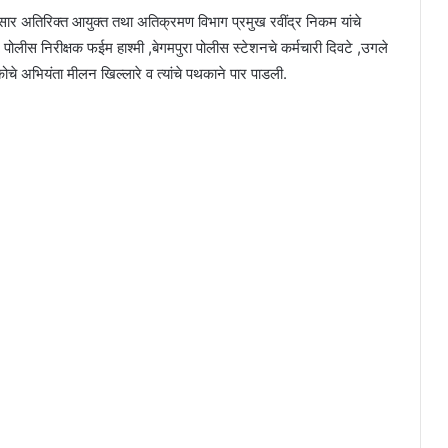
सार अतिरिक्त आयुक्त तथा अतिक्रमण विभाग प्रमुख रवींद्र निकम यांचे
 पोलीस निरीक्षक फईम हाश्मी ,बेगमपुरा पोलीस स्टेशनचे कर्मचारी दिवटे ,उगले
चे अभियंता मीलन खिल्लारे व त्यांचे पथकाने पार पाडली.