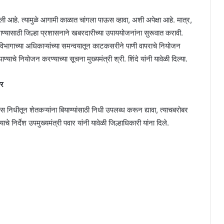
 दिली आहे. त्यामुळे आगामी काळात चांगला पाऊस व्हावा, अशी अपेक्षा आहे. मात्र,
जाण्यासाठी जिल्हा प्रशासनाने खबरदारीच्या उपाययोजनांना सुरूवात करावी.
 विभागाच्या अधिकाऱ्यांच्या समन्वयातून काटकसरीने पाणी वापराचे नियोजन
याचे नियोजन करण्याच्या सूचना मुख्यमंत्री श्री. शिंदे यांनी यावेळी दिल्या.
ार
ास निधीतून शेतकऱ्यांना बियाण्यांसाठी निधी उपलब्ध करून द्यावा, त्याचबरोबर
चे निर्देश उपमुख्यमंत्री पवार यांनी यावेळी जिल्हाधिकारी यांना दिले.