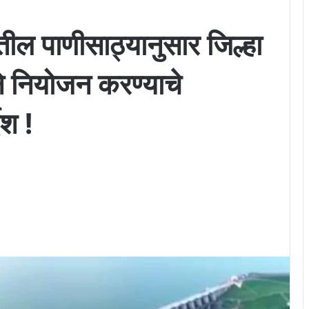
तील पाणीसाठ्यानुसार जिल्हा
 नियोजन करण्याचे
ेश !