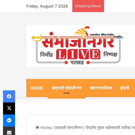
Friday, August 7 2026
Breaking News
HOME
छत्रपती संभाजीनगर
महानगरपालिका
झेडपी
Facebook
X
Messenger
Share via Email
Home
/
छत्रपती संभाजीनगर
/
केंद्रीय युवक महोत्सवाची तारीख जा