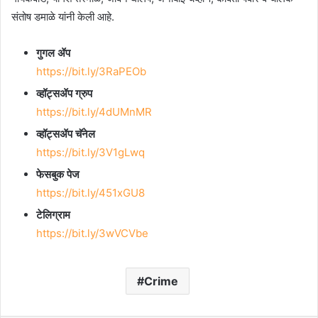
संतोष डमाळे यांनी केली आहे.
गुगल ॲप
https://bit.ly/3RaPEOb
व्हॉट्सॲप ग्रुप
https://bit.ly/4dUMnMR
व्हॉट्सॲप चॅनेल
https://bit.ly/3V1gLwq
फेसबुक पेज
https://bit.ly/451xGU8
टेलिग्राम
https://bit.ly/3wVCVbe
Crime