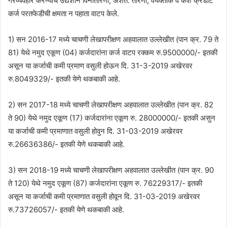
गैरव्यवहार करण्याचे उद्येशाने विनातारणी, अंशत: तारणी, वैयक्तीक व कॅश क्रेडीट
कर्ज परतफेडीची क्षमता न पहाता वाटप केले.
1) सन 2016-17 मध्ये चाचणी लेखापरीक्षण अहवालात उल्लेखीत (पान क्र. 79 ते
81) येथे नमुद एकूण (04) कर्जदारांना कर्ज वाटप रक्कम रु.9500000/- इतकी
असून या कर्जाची कमी प्रमाण वसुली होऊन दि. 31-3-2019 अखेरवर
रु.8049329/- इतकी येणे थकबाकी आहे.
2) सन 2017-18 मध्ये चाचणी लेखापरीक्षण अहवालात उल्लेखीत (पान क्र. 82
ते 90) येथे नमुद एकूण (17) कर्जदारांना एकूण रु. 28000000/- इतकी असुन
या कर्जाची कमी प्रमाणात वसुली होवुन दि. 31-03-2019 अखेरवर
रु.26636386/- इतकी येणे थकबाकी आहे.
3) सन 2018-19 मध्ये चाचणी लेखापरीक्षण अहवालात उल्लेखीत (पान क्र. 90
ते 120) येथे नमुद एकूण (87) कर्जदारांना एकूण रु. 76229317/- इतकी
असून या कर्जाची कमी प्रमाणात वसुली होवून दि. 31-03-2019 अखेरवर
रु.73726057/- इतकी येणे थकबाकी आहे.