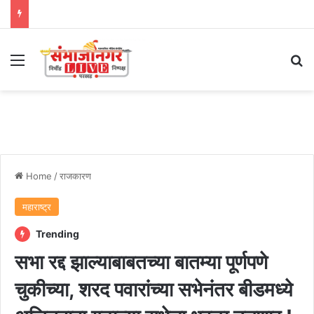
Menu
Se
Home
/
राजकारण
महाराष्ट्र
Trending
सभा रद्द झाल्याबाबतच्या बातम्या पूर्णपणे
चुकीच्या, शरद पवारांच्या सभेनंतर बीडमध्ये