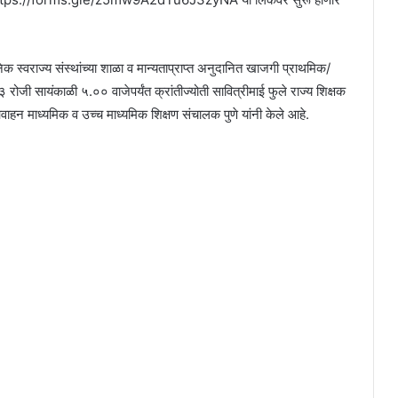
िक स्वराज्य संस्थांच्या शाळा व मान्यताप्राप्त अनुदानित खाजगी प्राथमिक/
ोजी सायंकाळी ५.०० वाजेपर्यंत क्रांतीज्योती सावित्रीमाई फुले राज्य शिक्षक
हन माध्यमिक व उच्च माध्यमिक शिक्षण संचालक पुणे यांनी केले आहे.