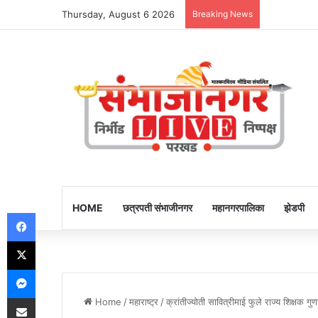
Thursday, August 6 2026
Breaking News
HOME
छत्रपती संभाजीनगर
महानगरपालिका
झेडपी
Facebook
X
Messenger
Share via Email
Home
/
महाराष्ट्र
/
क्रांतीज्योती सावित्रीमाई फुले राज्य शिक्षक 