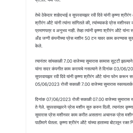
तेथे ठेकेदार शाहेदभाई व सुपरवायझर रवी दिवे यांनी कृष्णा श्रीर
श्रीरंग औटे यांनी त्यांना सांगितले की, त्यांच्याकडे प्रेस मशीनवर
प्रमाणपत्र व अनुभव नाही. तेव्हा त्यांनी कृष्णा श्रीरंग औटे यांना
अँड जग्गी कंपनीच्या प्रेस मशीन 50 टन यावर काम करण्यास सुरु
केले.
त्यानंतर सांयकाळी 7.00 वाजेच्या सुमारास कामास सुट्टी झाल्याने
यांना सदर कंपनीत काम करायचे नसल्याने ते दिनांक 03/06/2
सुपरवायझर रवी दिवे यांनी कृष्णा श्रीरंग औटे यांना फोन करून स
05/06/2023 रोजी सकाळी 7.00 वाजेच्या सुमारास स्कायलार्क ट
दिनांक 07/06/2023 रोजी सकाळी 07.00 वाजेच्या सुमारास स्क
ते गेले. सुपरवायझरने प्रेस मशीन सुरु करुन दिली. त्यानंतर कृष
सुमारास प्रेस मशीनवर काम करीत असताना अचानक प्रेस मशीनमध्ये क
पाठीमागे घेतला. कृष्णा श्रीरंग औटे यांच्या हाताच्या बोटातून रक्