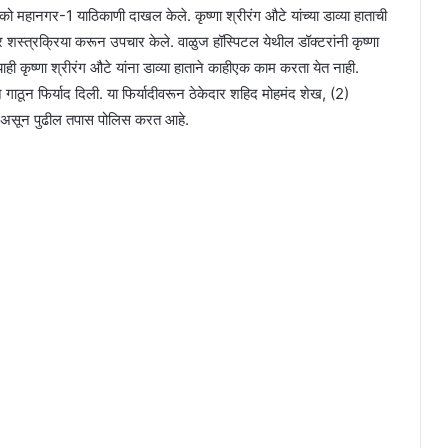
 महानगर-1 याठिकाणी दाखल केले. कृष्णा श्रीरंग औटे यांच्या डाव्या हाताची
ांवर शस्त्रक्रिया करून उपचार केले. वाळुज हॉस्पिटल येथील डॉक्टरांनी कृष्णा
ाही कृष्णा श्रीरंग औटे यांना डाव्या हाताने काहीएक काम करता येत नाही.
 गाठून फिर्याद दिली. या फिर्यादीवरून ठेकेदार शहिद मोहमंद शेख, (2)
ला असून पुढील तपास पोलिस करत आहे.