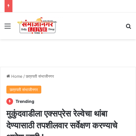
Menu
Se
Home
/
छत्रपती संभाजीनगर
छत्रपती संभाजीनगर
Trending
मुकुंदवाडीला एक्सप्रेस रेल्वेचा थांबा
देण्यासाठी तपशीलवार सर्वेक्षण करण्याचे