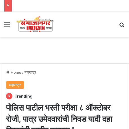
Menu
Se
Home
/
महाराष्ट्र
महाराष्ट्र
Trending
पोलिस पाटील भरती परीक्षा ८ ऑक्टोबर
रोजी, पात्र उमेदवारांची निवड यादी दहा