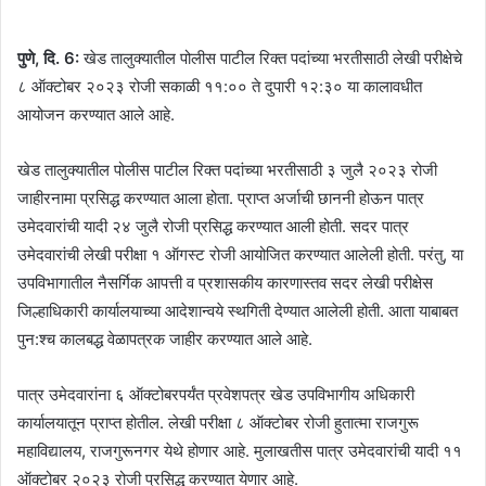
पुणे, दि. 6:
खेड तालुक्यातील पोलीस पाटील रिक्त पदांच्या भरतीसाठी लेखी परीक्षेचे
८ ऑक्टोबर २०२३ रोजी सकाळी ११:०० ते दुपारी १२:३० या कालावधीत
आयोजन करण्यात आले आहे.
खेड तालुक्यातील पोलीस पाटील रिक्त पदांच्या भरतीसाठी ३ जुलै २०२३ रोजी
जाहीरनामा प्रसिद्ध करण्यात आला होता. प्राप्त अर्जाची छाननी होऊन पात्र
उमेदवारांची यादी २४ जुलै रोजी प्रसिद्ध करण्यात आली होती. सदर पात्र
उमेदवारांची लेखी परीक्षा १ ऑगस्ट रोजी आयोजित करण्यात आलेली होती. परंतु, या
उपविभागातील नैसर्गिक आपत्ती व प्रशासकीय कारणास्तव सदर लेखी परीक्षेस
जिल्हाधिकारी कार्यालयाच्या आदेशान्वये स्थगिती देण्यात आलेली होती. आता याबाबत
पुन:श्च कालबद्ध वेळापत्रक जाहीर करण्यात आले आहे.
पात्र उमेदवारांना ६ ऑक्टोबरपर्यंत प्रवेशपत्र खेड उपविभागीय अधिकारी
कार्यालयातून प्राप्त होतील. लेखी परीक्षा ८ ऑक्टोबर रोजी हुतात्मा राजगुरू
महाविद्यालय, राजगुरूनगर येथे होणार आहे. मुलाखतीस पात्र उमेदवारांची यादी ११
ऑक्टोबर २०२३ रोजी प्रसिद्ध करण्यात येणार आहे.