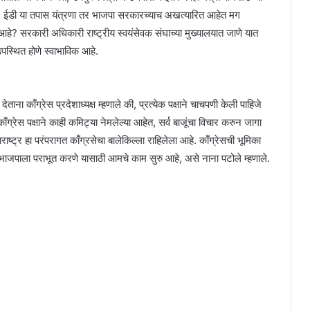
, ईडी या तपास यंत्रणा तर भाजपा सरकारच्याच अखत्यारित आहेत मग
हे? सरकारी अधिकारी राष्ट्रीय स्वयंसेवक संघाच्या मुख्यालयात जाणे यात
पस्थित होणे स्वाभाविक आहे.
ना काँग्रेस प्रदेशाध्यक्ष म्हणाले की, प्रत्येक पक्षाने चाचपणी केली पाहिजे
ँग्रेस पक्षाने काही कमिट्या नेमलेल्या आहेत, सर्व बाजूंचा विचार करुन जागा
ष्ट्र हा परंपरागत काँग्रसेचा बालेकिल्ला राहिलेला आहे. काँग्रेसची भूमिका
 भाजपाला पराभूत करणे यासाठी आमचे काम सुरु आहे, असे नाना पटोले म्हणाले.