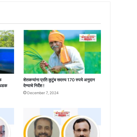
ळ
शेतकऱ्यांना प्रति कुटुंब सदस्य 170 रुपये अनुदान
 धडक
देण्याचे निर्देश !
December 7, 2024