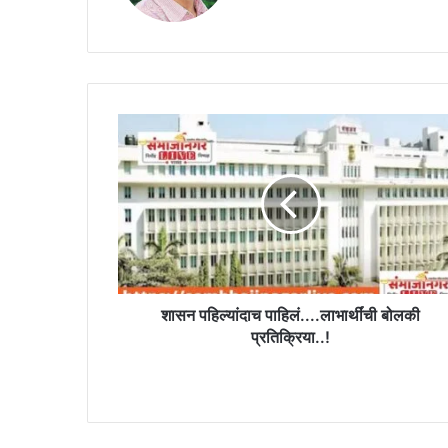
शासन
पहिल्यांदाच
पाहिलं....लाभार्थींची
बोलकी
प्रतिक्रिया..!
शासन पहिल्यांदाच पाहिलं....लाभार्थींची बोलकी
प्रतिक्रिया..!