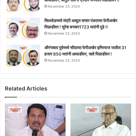
November 23, 2024
सिल्लोडमध्ये मंत्री अब्दुल सत्तार पंधराव्या फेरीअखेर
पिछाडीवर ! सुरेश बनकर1723 मतांनी पुढे !!
November 23, 2024
औरंगाबाद पूर्वमध्ये चौदाव्या फेरीअखेर इम्तियाज जलील 31
हजार 850 मतांनी आघाडीवर, सावे पिछाडीवर !
November 23, 2024
Related Articles