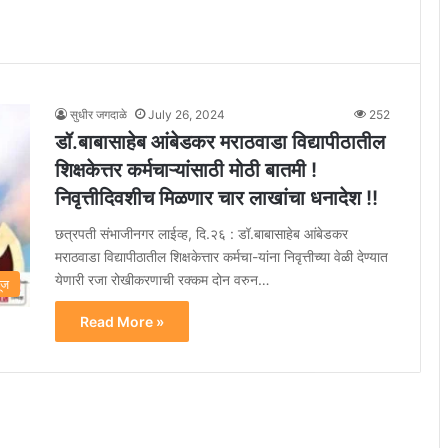
सुधीर जगदाळे
July 26, 2024
252
डॉ.बाबासाहेब आंबेडकर मराठवाडा विद्यापीठातील
शिक्षकेत्तर कर्मचाऱ्यांसाठी मोठी बातमी !
निवृत्तीदिवशीच मिळणार चार लाखांचा धनादेश !!
छत्रपती संभाजीनगर लाईव्ह, दि.२६ : डॉ.बाबासाहेब आंबेडकर
मराठवाडा विद्यापीठातील शिक्षकेत्तार कर्मचा-यांना निवृत्तीच्या वेळी देण्यात
येणारी रजा रोखीकरणाची रक्कम दोन वरुन…
यूज
Read More »