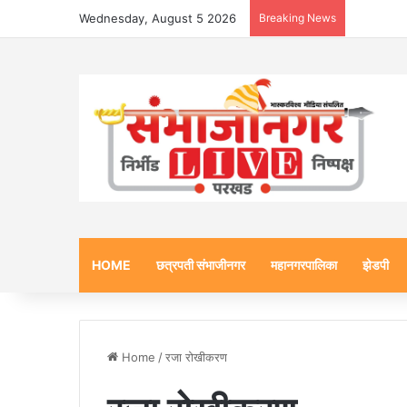
Wednesday, August 5 2026
Breaking News
HOME
छत्रपती संभाजीनगर
महानगरपालिका
झेडपी
Home
/
रजा रोखीकरण