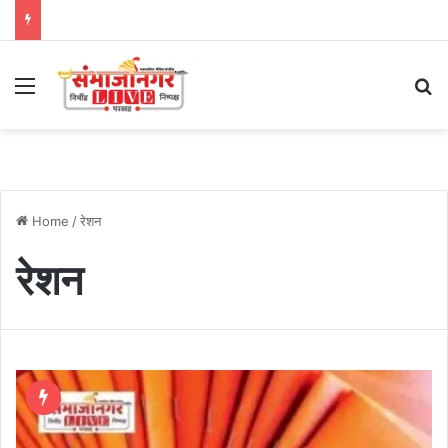
Menu
Se
Home
/
रेशन
रेशन