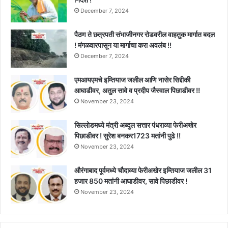
December 7, 2024
पैठण ते छत्रपती संभाजीनगर रोडवरील वाहतुक मार्गात बदल
! मंगळवारपासून या मार्गाचा करा अवलंब !!
December 7, 2024
एमआयएमचे इम्तियाज जलील आणि नासेर सिद्दीकी
आघाडीवर, अतुल सावे व प्रदीप जैस्वाल पिछाडीवर !!
November 23, 2024
सिल्लोडमध्ये मंत्री अब्दुल सत्तार पंधराव्या फेरीअखेर
पिछाडीवर ! सुरेश बनकर1723 मतांनी पुढे !!
November 23, 2024
औरंगाबाद पूर्वमध्ये चौदाव्या फेरीअखेर इम्तियाज जलील 31
हजार 850 मतांनी आघाडीवर, सावे पिछाडीवर !
November 23, 2024