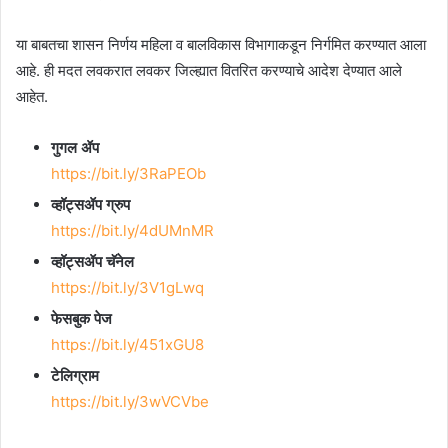
या बाबतचा शासन निर्णय महिला व बालविकास विभागाकडून निर्गमित करण्यात आला
आहे. ही मदत लवकरात लवकर जिल्ह्यात वितरित करण्याचे आदेश देण्यात आले
आहेत.
गुगल ॲप
https://bit.ly/3RaPEOb
व्हॉट्सॲप ग्रुप
https://bit.ly/4dUMnMR
व्हॉट्सॲप चॅनेल
https://bit.ly/3V1gLwq
फेसबुक पेज
https://bit.ly/451xGU8
टेलिग्राम
https://bit.ly/3wVCVbe