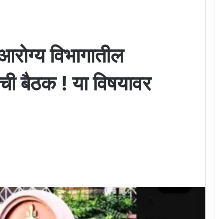
 आरोग्य विभागातील
त्वाची बैठक ! या विषयावर