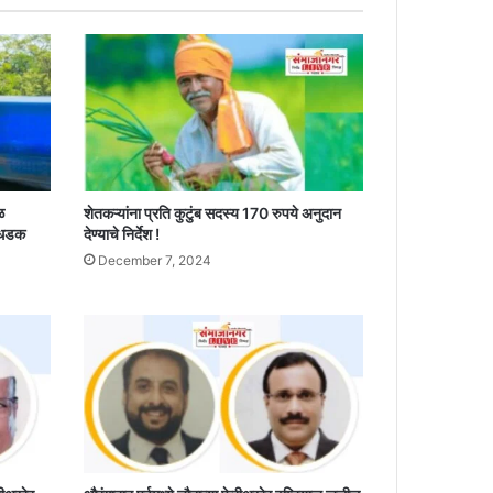
ळ
शेतकऱ्यांना प्रति कुटुंब सदस्य 170 रुपये अनुदान
 धडक
देण्याचे निर्देश !
December 7, 2024