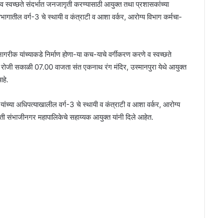
स्वच्छते संदर्भात जनजागृती करण्यासाठी आयुक्त तथा प्रशासकांच्या
भागातील वर्ग-3 चे स्थायी व कंत्राटी व आशा वर्कर, आरोग्य विभाग कर्मचा-
गरीक यांच्याकडे निर्माण होणा-या कच-याचे वर्गीकरण करणे व स्वच्छते
रोजी सकाळी 07.00 वाजता संत एकनाथ रंग मंदिर, उस्मानपुरा येथे आयुक्त
आहे.
ंच्या अधिपत्याखालील वर्ग-3 चे स्थायी व कंत्राटी व आशा वर्कर, आरोग्य
रपती संभाजीनगर महापालिकेचे सहाय्यक आयुक्त यांनी दिले आहेत.