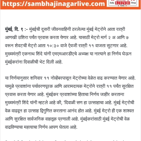
मुंबई, दि. ९ :-
मुंबईची दुसरी जीवनवाहिनी ठरलेल्या मुंबई मेट्रोने आता रात्री
आणखी उशिरा पर्यंत प्रवास करता येणार आहे. यासाठी मेट्रो मार्ग २ अ आणि ७
वरून शेवटची मेट्रो आता १०:३० वाजे ऐवजी रात्री ११ वाजता सुटणार आहे.
मुख्यमंत्री एकनाथ शिंदे यांनी एमएमआरडीएचे अध्यक्ष या नात्याने हा निर्णय घेऊन
मुंबईकरांना दिवाळीची भेट दिली आहे.
या निर्णयानुसार शनिवार ११ नोव्हेंबरपासून मेट्रोच्या वेळेत वाढ करण्यात येणार आहे.
यामुळे प्रवाशांना पर्यावरणपूरक आणि आरामदायक मेट्रोने रात्री ११ पर्यंत सुरक्षित
प्रवास करता येणार आहे. मुंबईकर प्रवाशांच्या हिताचा निर्णय जाहीर करताना
मुख्यमंत्री शिंदे यांनी म्हटले आहे की, ‘दिवाळी सण हा उत्साहाचा आहे. मुंबई मेट्रोची
वेळ वाढवून हा उत्साह द्विगुणित करताना आनंद होत आहे. मुंबई मेट्रो ही एक शाश्वत
आणि सुरक्षित सार्वजनिक वाहतूक प्रणाली आहे. मुंबईकरांसाठी मुंबई मेट्रोची वेळ
वाढविण्याचा महत्वाचा निर्णय आपण घेतला आहे.