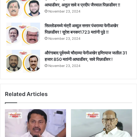
आघाडीवर, अतुल सावे व प्रदीप जैस्वाल पिछाडीवर !!
November 23, 2024
सिल्लोडमध्ये मंत्री अब्दुल सत्तार पंधराव्या फेरीअखेर
पिछाडीवर ! सुरेश बनकर1723 मतांनी पुढे !!
November 23, 2024
औरंगाबाद पूर्वमध्ये चौदाव्या फेरीअखेर इम्तियाज जलील 31
हजार 850 मतांनी आघाडीवर, सावे पिछाडीवर !
November 23, 2024
Related Articles