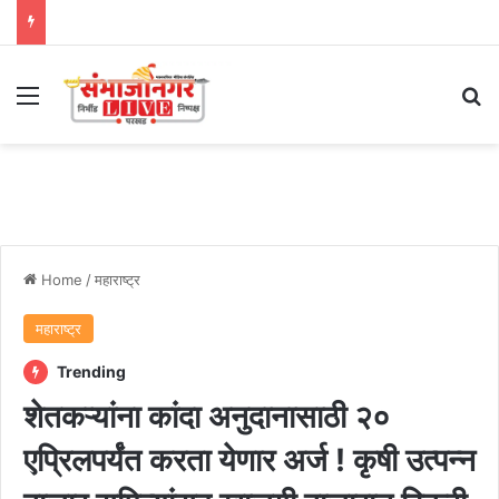
Menu
Se
Home
/
महाराष्ट्र
महाराष्ट्र
Trending
शेतकऱ्यांना कांदा अनुदानासाठी २०
एप्रिलपर्यंत करता येणार अर्ज ! कृषी उत्पन्न