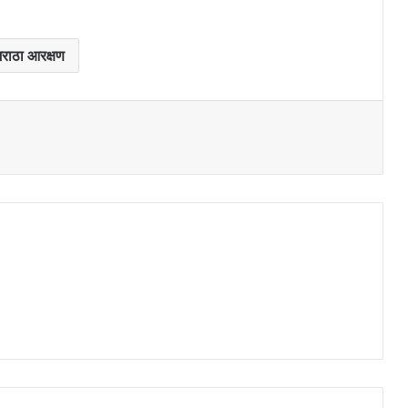
मराठा आरक्षण