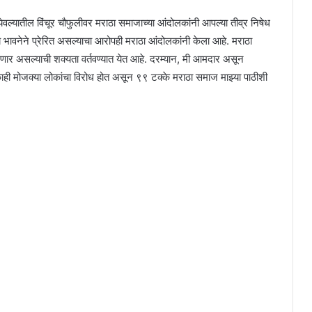
ल्यातील विंचूर चौफुलीवर मराठा समाजाच्या आंदोलकांनी आपल्या तीव्र निषेध
ीय भावनेने प्रेरित असल्याचा आरोपही मराठा आंदोलकांनी केला आहे. मराठा
दलणार असल्याची शक्यता वर्तवण्यात येत आहे. दरम्यान, मी आमदार असून
ही मोजक्या लोकांचा विरोध होत असून ९९ टक्के मराठा समाज माझ्या पाठीशी