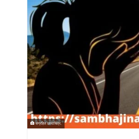
संग्रहित छायाचित्र.