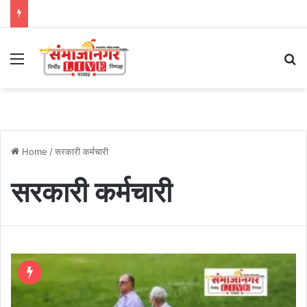
Menu
Se
Home
/
सरकारी कर्मचारी
सरकारी कर्मचारी