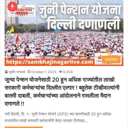
देश\विदेश
सुधीर जगदाळे
October 1, 2023
6,309
जुन्या पेन्शन योजनेसाठी 20 हून अधिक राज्यांतील लाखो
सरकारी कर्मचाऱ्यांचा दिल्लीत एल्गार ! बहुतेक टीव्हीवाल्यांनी
बातमी दाबली, कर्मचाऱ्यांच्या आंदोलनाने रामलीला मैदान
दणाणले !!
नवी दिल्ली, दि. १- जुनी पेन्शन योजने (OPS) च्या मागणीसाठी 20 हून अधिक
राज्यांतील लाखो सरकारी कर्मचार्यांनी केंद्र सरकार विरोधात…