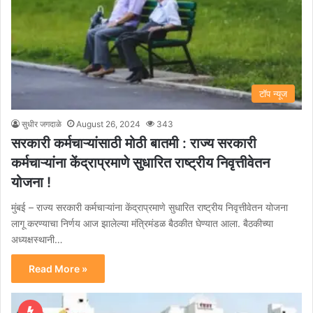
टॉप न्यूज
सुधीर जगदाळे
August 26, 2024
343
सरकारी कर्मचाऱ्यांसाठी मोठी बातमी : राज्य सरकारी
कर्मचाऱ्यांना केंद्राप्रमाणे सुधारित राष्ट्रीय निवृत्तीवेतन
योजना !
मुंबई – राज्य सरकारी कर्मचाऱ्यांना केंद्राप्रमाणे सुधारित राष्ट्रीय निवृत्तीवेतन योजना
लागू करण्याचा निर्णय आज झालेल्या मंत्रिमंडळ बैठकीत घेण्यात आला. बैठकीच्या
अध्यक्षस्थानी…
Read More »