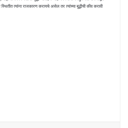
ही स्थितीत त्यांना राजकारण करायचे असेल तर त्यांच्या बुद्धीची कीव करावी