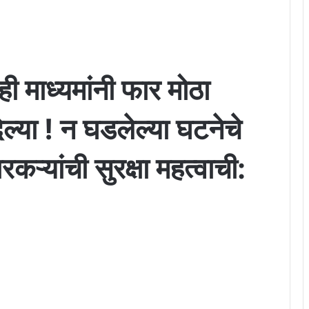
 माध्यमांनी फार मोठा
ल्या ! न घडलेल्या घटनेचे
्यांची सुरक्षा महत्वाची: